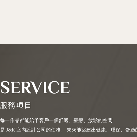
SERVICE
服務項目
每一作品都能給予客戶一個舒適、療癒、放鬆的空間
是 J&K 室內設計公司的任務。 未來能築建出健康、環保、舒