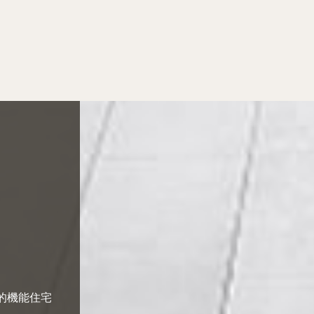
適的機能住宅