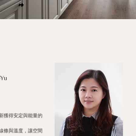
-Yu
新獲得安定與能量的
線條與溫度，讓空間