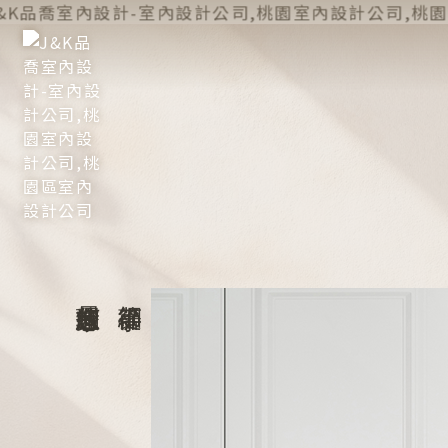
室內設計公司
室內設計公司推薦
桃園室內設計公司
桃園室內設計公司推薦
桃園區室內設計公司